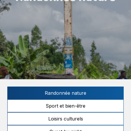
Randonnée nature
Sport et bien-être
Loisirs culturels