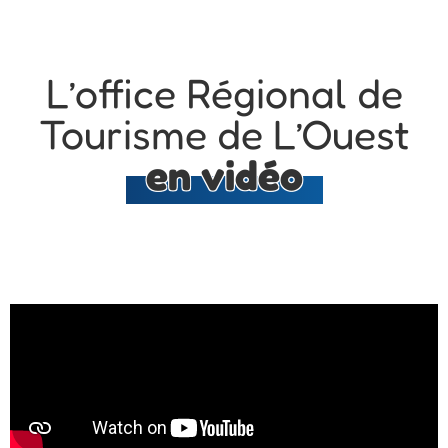
L’office Régional de
Tourisme de L’Ouest
en vidéo