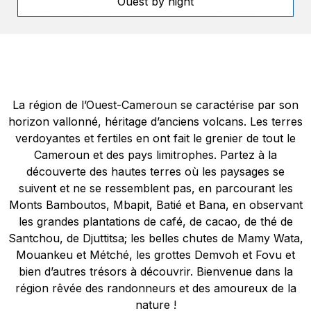
Ouest by night
La région de l’Ouest-Cameroun se caractérise par son
horizon vallonné, héritage d’anciens volcans. Les terres
verdoyantes et fertiles en ont fait le grenier de tout le
Cameroun et des pays limitrophes. Partez à la
découverte des hautes terres où les paysages se
suivent et ne se ressemblent pas, en parcourant les
Monts Bamboutos, Mbapit, Batié et Bana, en observant
les grandes plantations de café, de cacao, de thé de
Santchou, de Djuttitsa; les belles chutes de Mamy Wata,
Mouankeu et Métché, les grottes Demvoh et Fovu et
bien d’autres trésors à découvrir. Bienvenue dans la
région rêvée des randonneurs et des amoureux de la
nature !