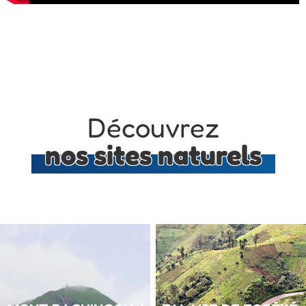
Découvrez
nos sites naturels