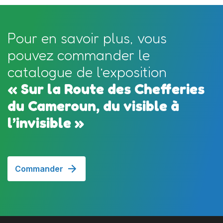
Pour en savoir plus, vous
pouvez commander le
catalogue de l’exposition
« Sur la Route des Chefferies
du Cameroun, du visible à
l’invisible »
Commander