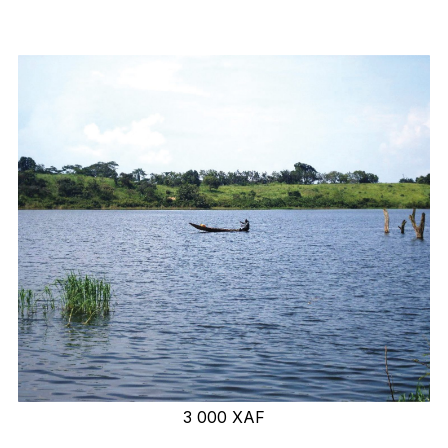
3 000
XAF