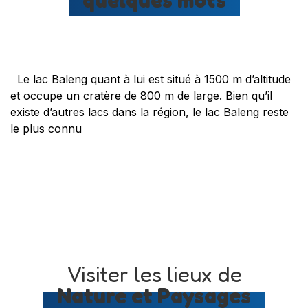
Le lac Baleng quant à lui est situé à 1500 m d’altitude
et occupe un cratère de 800 m de large. Bien qu’il
existe d’autres lacs dans la région, le lac Baleng reste
le plus connu
Visiter les lieux de
Nature et Paysages