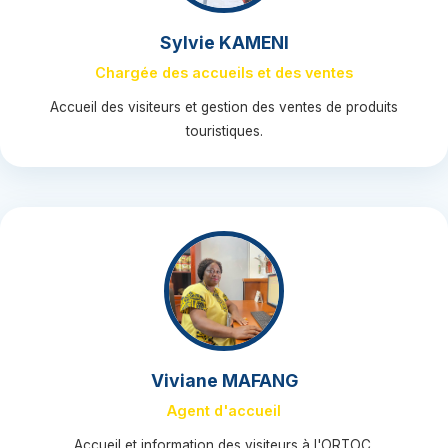
Sylvie KAMENI
Chargée des accueils et des ventes
Accueil des visiteurs et gestion des ventes de produits
touristiques.
Viviane MAFANG
Agent d'accueil
Accueil et information des visiteurs à l'ORTOC.