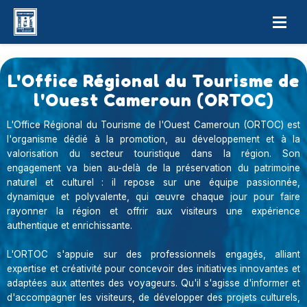
L'Office Régional du Tourisme de
l'Ouest Cameroun (ORTOC)
L'Office Régional du Tourisme de l'Ouest Cameroun (ORTOC) est
l'organisme dédié à la promotion, au développement et à la
valorisation du secteur touristique dans la région. Son
engagement va bien au-delà de la préservation du patrimoine
naturel et culturel : il repose sur une équipe passionnée,
dynamique et polyvalente, qui œuvre chaque jour pour faire
rayonner la région et offrir aux visiteurs une expérience
authentique et enrichissante.
L'ORTOC s'appuie sur des professionnels engagés, alliant
expertise et créativité pour concevoir des initiatives innovantes et
adaptées aux attentes des voyageurs. Qu'il s'agisse d'informer et
d'accompagner les visiteurs, de développer des projets culturels,