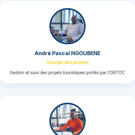
André Pascal NGOUBENE
Chargé des projets
Gestion et suivi des projets touristiques portés par l'ORTOC.