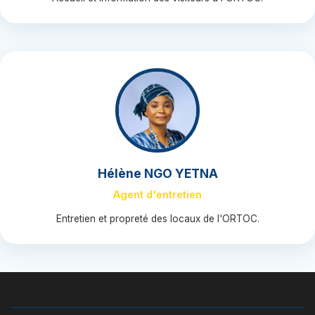
Hélène NGO YETNA
Agent d'entretien
Entretien et propreté des locaux de l'ORTOC.