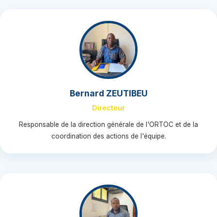
Bernard ZEUTIBEU
Directeur
Responsable de la direction générale de l'ORTOC et de la
coordination des actions de l'équipe.