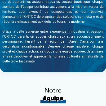
ou de soutenir les acteurs locaux du secteur touristique, chaque
membre de l'équipe contribue activement à la mise en valeur du
territoire. Leur diversité de compétences et leur réactivité
permettent à l'ORTOC de proposer des solutions sur mesure et de
répondre efficacement aux défis du tourisme moderne.
Grâce à cette synergie entre expérience, innovation et passion,
l'ORTOC garantit un accueil chaleureux et un accompagnement
personnalisé, faisant de la région de l'Ouest Cameroun une
destination incontournable. Derrière chaque initiative, chaque
projet et chaque action, se trouve une équipe soudée, déterminée
à faire découvrir et apprécier la richesse culturelle et naturelle de
cette terre fascinante.
Notre
équipe