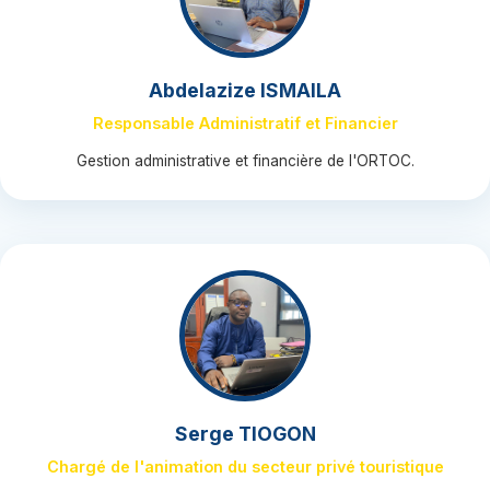
Abdelazize ISMAILA
Responsable Administratif et Financier
Gestion administrative et financière de l'ORTOC.
Serge TIOGON
Chargé de l'animation du secteur privé touristique