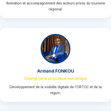
Animation et accompagnement des acteurs privés du tourisme
régional.
Armand FONKOU
Chargé de la promotion numérique
Développement de la visibilité digitale de l'ORTOC et de la
région.