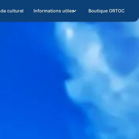
da culturel
Informations utiles
Boutique ORTOC