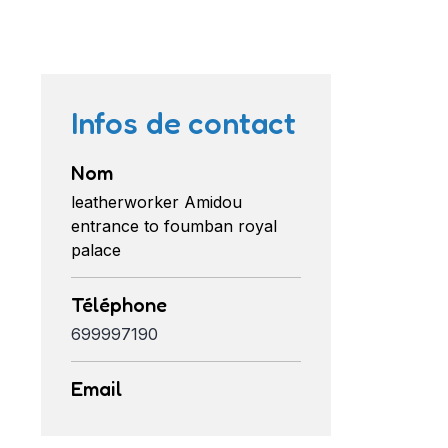
Infos de contact
Nom
leatherworker Amidou
entrance to foumban royal
palace
Téléphone
699997190
Email