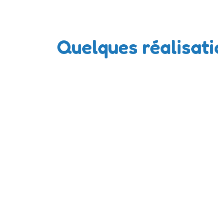
Quelques réalisati