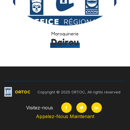
Maroquinerie
Dairou
ORTOC
Copyright © 2025 ORTOC, All rights reserved
Visitez-nous
Appelez-Nous Maintenant