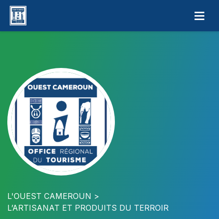
L'OUEST CAMEROUN
L’ARTISANAT ET PRODUITS DU TERROIR