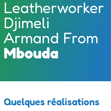
Leatherworker
Djimeli
Armand From
Mbouda
Quelques réalisations