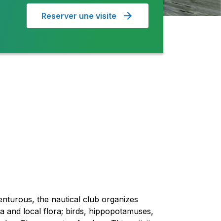
Reserver une visite
nturous, the nautical club organizes
na and local flora; birds, hippopotamuses,