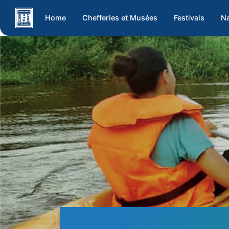
Home
Chefferies et Musées
Festivals
Na