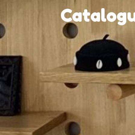
Catalogu