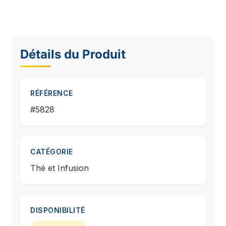
Détails du Produit
RÉFÉRENCE
#5828
CATÉGORIE
Thé et Infusion
DISPONIBILITÉ