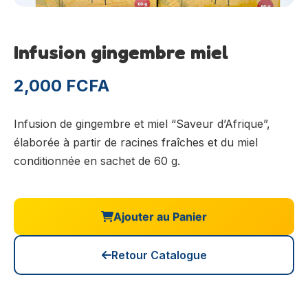
Infusion gingembre miel
2,000 FCFA
Infusion de gingembre et miel “Saveur d’Afrique”,
élaborée à partir de racines fraîches et du miel
conditionnée en sachet de 60 g.
Ajouter au Panier
Retour Catalogue