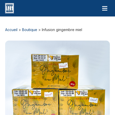
Accueil
>
Boutique
> Infusion gingembre miel