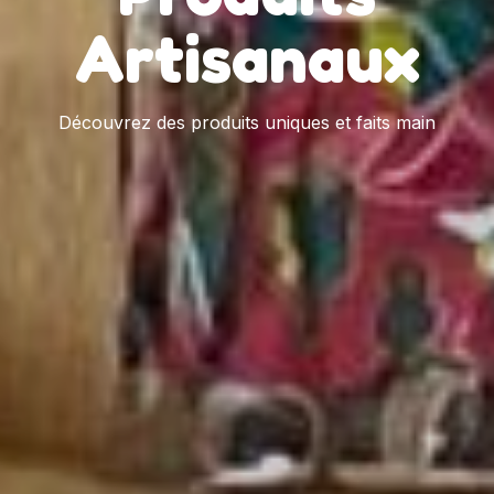
Artisanaux
Découvrez des produits uniques et faits main