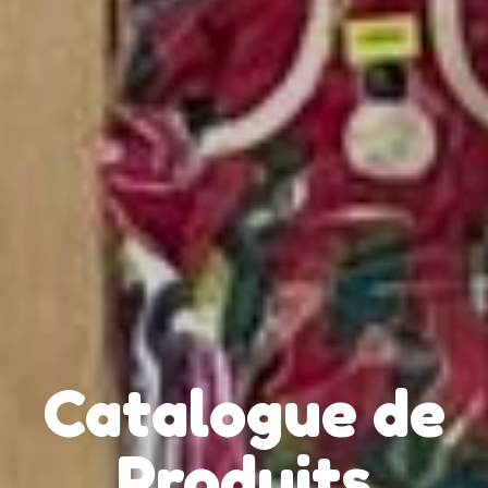
Catalogue de
Produits