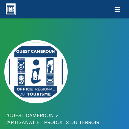
L'OUEST CAMEROUN
L’ARTISANAT ET PRODUITS DU TERROIR