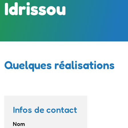
Idrissou
Quelques réalisations
Infos de contact
Nom