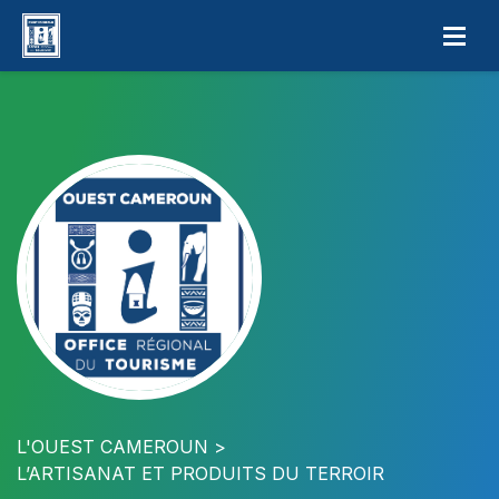
L'OUEST CAMEROUN
L’ARTISANAT ET PRODUITS DU TERROIR