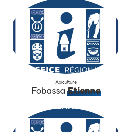
Apiculture
Fobassa
Etienne