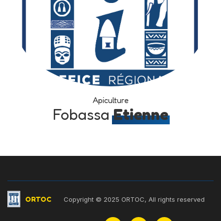
Apiculture
Fobassa
Etienne
ORTOC
Copyright © 2025 ORTOC, All rights reserved