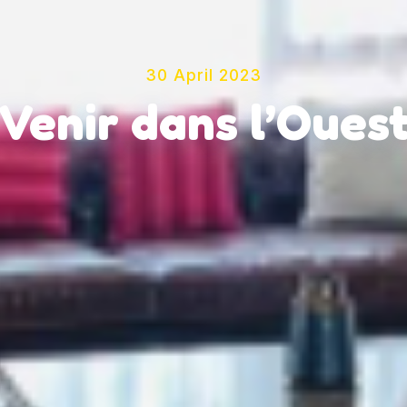
30 April 2023
Venir dans l’Oues