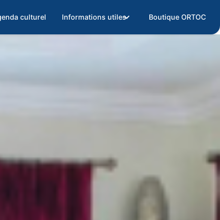
enda culturel
Informations utiles
Boutique ORTOC