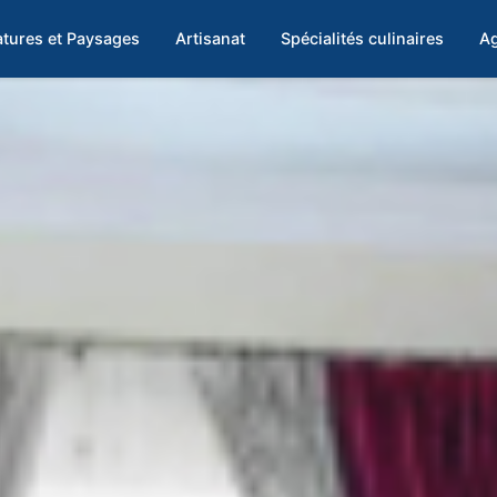
tures et Paysages
Artisanat
Spécialités culinaires
Ag