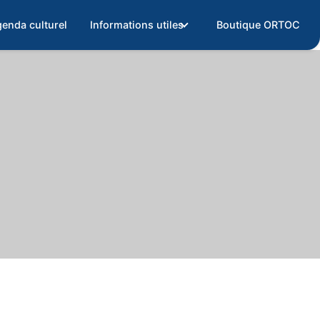
enda culturel
Informations utiles
Boutique ORTOC