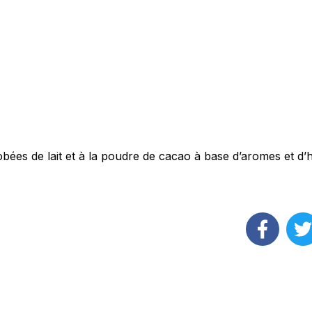
obées de lait et à la poudre de cacao à base d’aromes et d’h