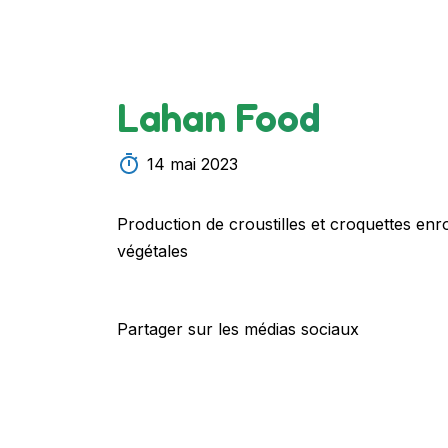
Lahan Food
14 mai 2023
Production de croustilles et croquettes enr
végétales
Partager sur les médias sociaux