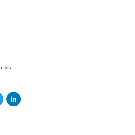
uiles