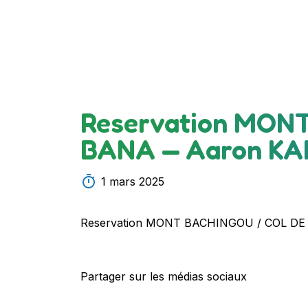
Reservation MON
BANA — Aaron K
1 mars 2025
Reservation MONT BACHINGOU / COL D
Partager sur les médias sociaux