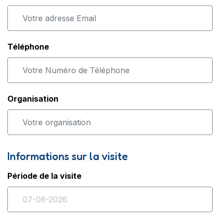
Téléphone
Organisation
Informations sur la visite
Période de la visite