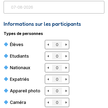
Informations sur les participants
Types de personnes
Élèves
Etudiants
Nationaux
Expatriés
Appareil photo
Caméra