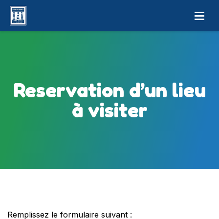
Reservation d’un lieu
à visiter
Remplissez le formulaire suivant :