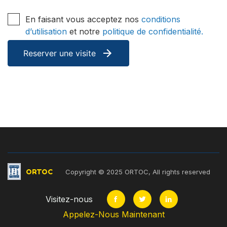
En faisant vous acceptez nos
conditions
d’utilisation
et notre
politique de confidentialité.
ORTOC
Copyright © 2025 ORTOC, All rights reserved
Visitez-nous
Appelez-Nous Maintenant