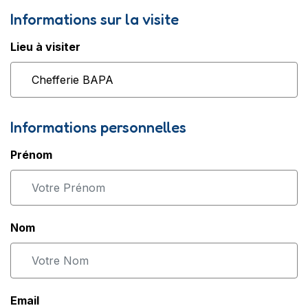
Informations sur la visite
Lieu à visiter
Informations personnelles
Prénom
Nom
Email