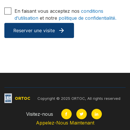
En faisant vous acceptez nos
conditions
d’utilisation
et notre
politique de confidentialité.
ORTOC
Copyright © 2025 ORTOC, All rights reserved
Visitez-nous
Appelez-Nous Maintenant