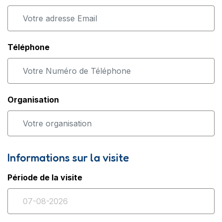
Téléphone
Organisation
Informations sur la visite
Période de la visite