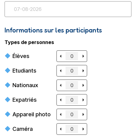
Informations sur les participants
Types de personnes
Élèves
Etudiants
Nationaux
Expatriés
Appareil photo
Caméra