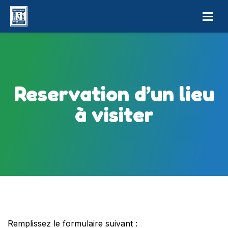
Reservation d’un lieu
à visiter
Remplissez le formulaire suivant :