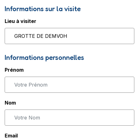
Informations sur la visite
Lieu à visiter
Informations personnelles
Prénom
Nom
Email