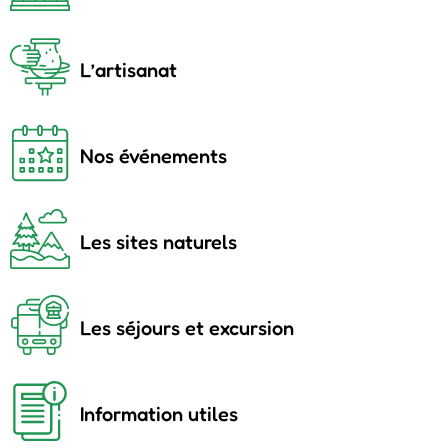
L’artisanat
Nos événements
Les sites naturels
Les séjours et excursion
Information utiles