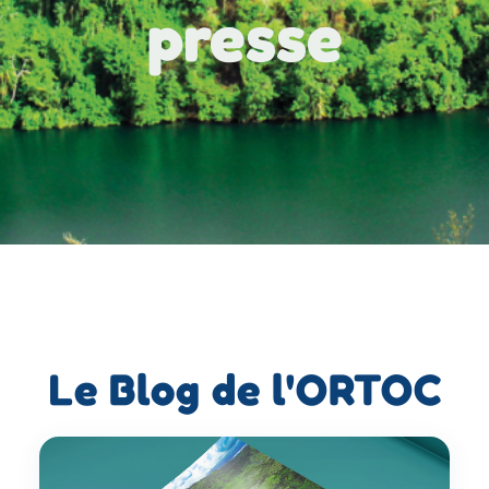
presse
Le Blog de l'ORTOC