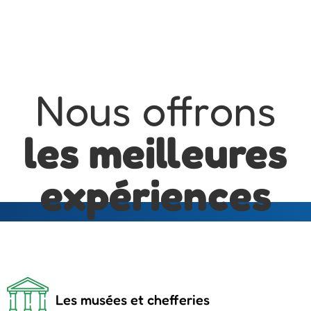
Nous offrons
les meilleures
expériences
Les musées et chefferies