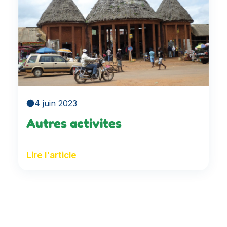
4 juin 2023
Autres activites
Lire l'article