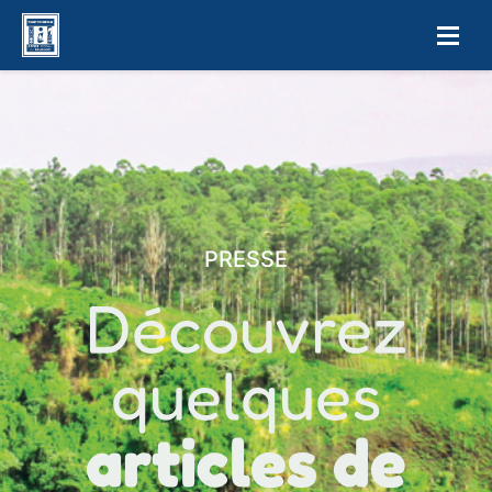
PRESSE
Découvrez
quelques
articles de