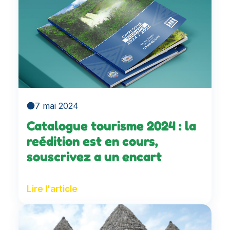
7 mai 2024
Catalogue tourisme 2024 : la
reédition est en cours,
souscrivez a un encart
Lire l'article