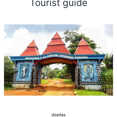
Tourist guide
dsadas