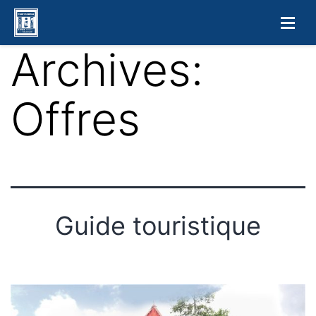
Archives:
Offres
Guide touristique