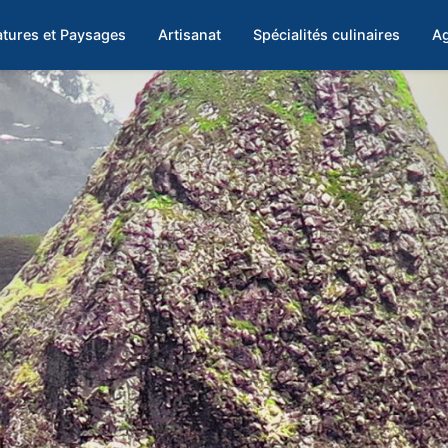
tures et Paysages
Artisanat
Spécialités culinaires
Ag