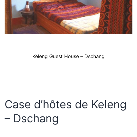
Keleng Guest House – Dschang
Case d’hôtes de Keleng
– Dschang