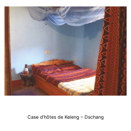
Case d’hôtes de Keleng – Dschang