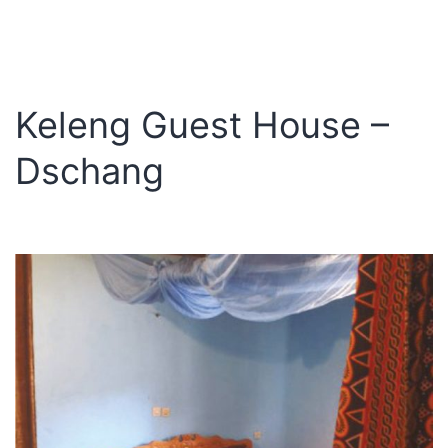
Keleng Guest House –
Dschang