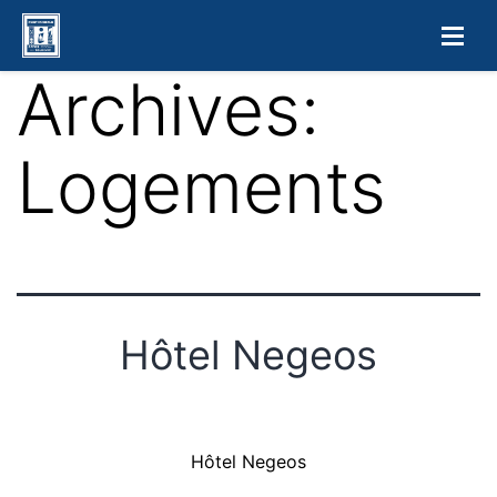
Archives:
Logements
Hôtel Negeos
Hôtel Negeos