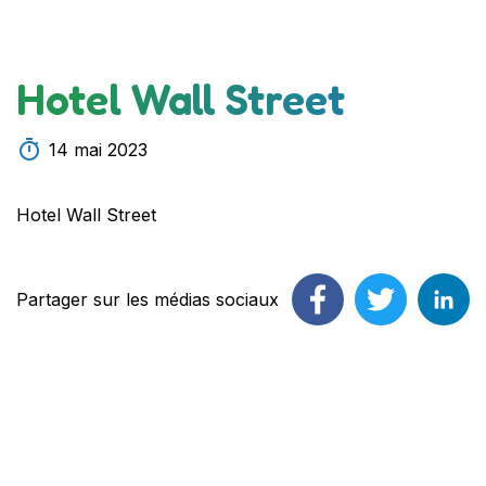
Hotel Wall Street
14 mai 2023
Hotel Wall Street
Partager sur les médias sociaux