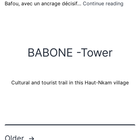
Bafou, avec un ancrage décisif…
Continue reading
BABONE -Tower
Cultural and tourist trail in this Haut-Nkam village
Older