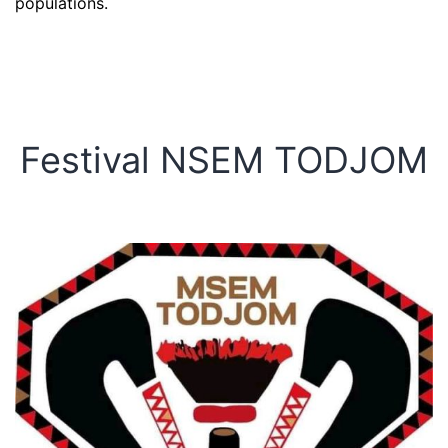
populations.
Festival NSEM TODJOM