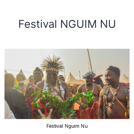
Festival NGUIM NU
Festival Nguim Nu