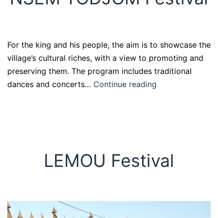
For the king and his people, the aim is to showcase the
village’s cultural riches, with a view to promoting and
preserving them. The program includes traditional
dances and concerts…
Continue reading
LEMOU Festival