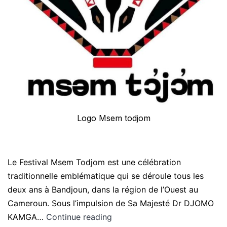
Logo Msem todjom
Le Festival Msem Todjom est une célébration
traditionnelle emblématique qui se déroule tous les
deux ans à Bandjoun, dans la région de l’Ouest au
Cameroun. Sous l’impulsion de Sa Majesté Dr DJOMO
KAMGA…
Continue reading