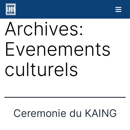
Archives:
Evenements
culturels
Ceremonie du KAING