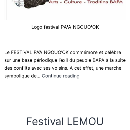
Logo festival PA'A NGOUO'OK
Le FESTIVAL PA’A NGOUO’OK commémore et célébre
sur une base périodique l’exil du peuple BAPA à la suite
des conflits avec ses voisins. A cet effet, une marche
symbolique de…
Continue reading
Festival LEMOU