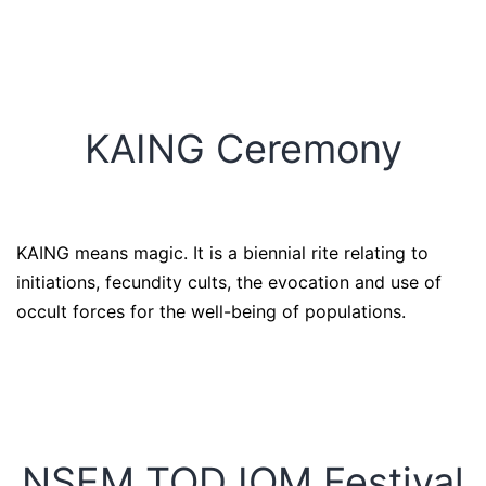
KAING Ceremony
KAING means magic. It is a biennial rite relating to
initiations, fecundity cults, the evocation and use of
occult forces for the well-being of populations.
NSEM TODJOM Festival