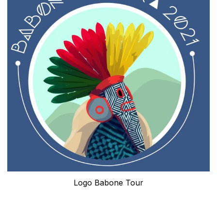
Logo Babone Tour