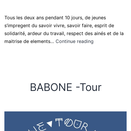
Tous les deux ans pendant 10 jours, de jeunes
s’impregent du savoir vivre, savoir faire, esprit de
solidarité, ardeur du travail, respect des ainés et de la
maitrise de elements…
Continue reading
BABONE -Tour