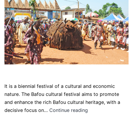
It is a biennial festival of a cultural and economic
nature. The Bafou cultural festival aims to promote
and enhance the rich Bafou cultural heritage, with a
decisive focus on…
Continue reading