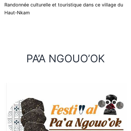
Randonnée culturelle et touristique dans ce village du
Haut-Nkam
PA’A NGOUO’OK