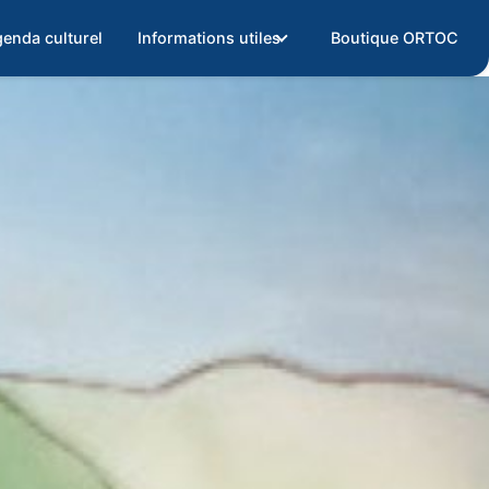
enda culturel
Informations utiles
Boutique ORTOC