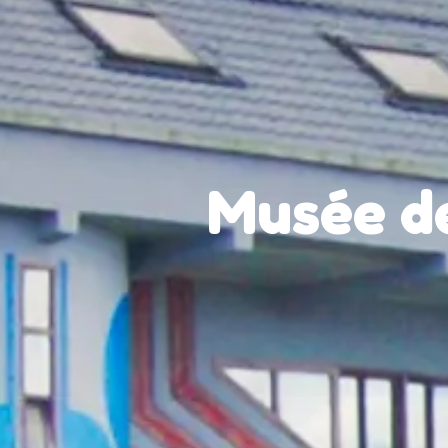
Musée de