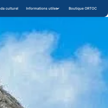
da culturel
Informations utiles
Boutique ORTOC