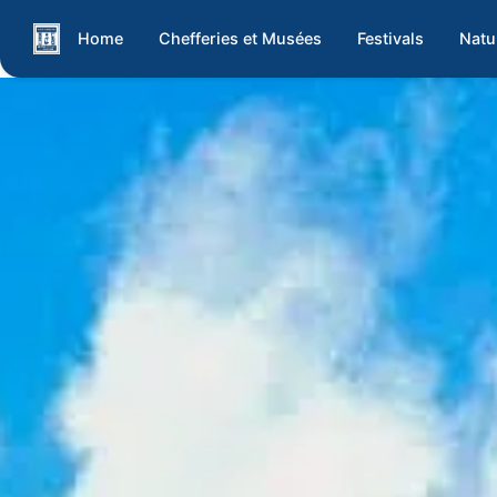
Home
Chefferies et Musées
Festivals
Natu