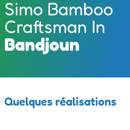
Simo Bamboo
Craftsman In
Bandjoun
Quelques réalisations