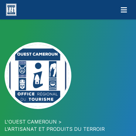
L'OUEST CAMEROUN
L’ARTISANAT ET PRODUITS DU TERROIR