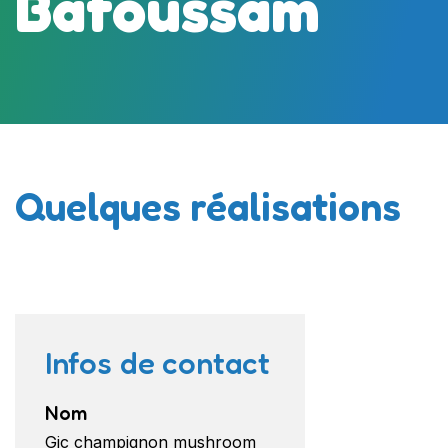
Bafoussam
Quelques réalisations
Infos de contact
Nom
Gic champignon mushroom