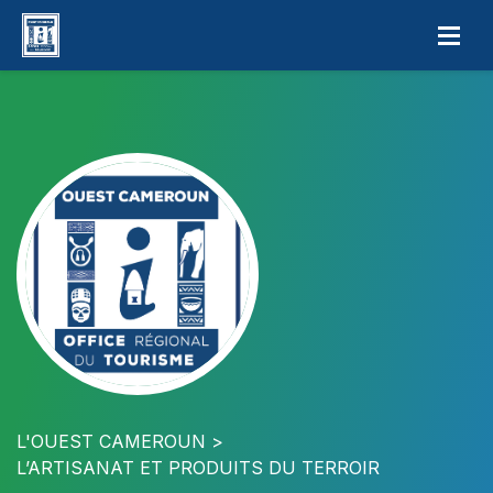
L'OUEST CAMEROUN
L’ARTISANAT ET PRODUITS DU TERROIR