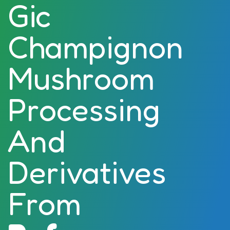
Gic
Champignon
Mushroom
Processing
And
Derivatives
From