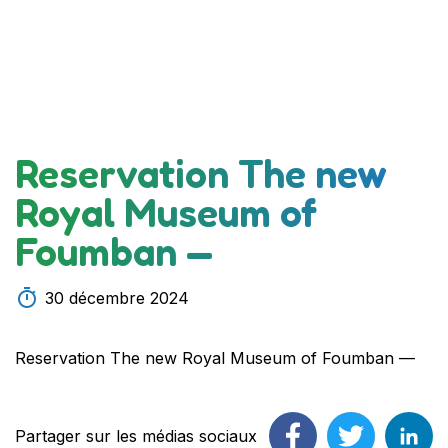
Reservation The new
Royal Museum of
Foumban —
30 décembre 2024
Reservation The new Royal Museum of Foumban —
Partager sur les médias sociaux