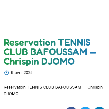
Reservation TENNIS
CLUB BAFOUSSAM —
Chrispin DJOMO
6 avril 2025
Reservation TENNIS CLUB BAFOUSSAM — Chrispin
DJOMO