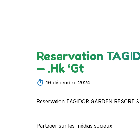
Reservation TAG
— .Hk ‘Gt
16 décembre 2024
Reservation TAGIDOR GARDEN RESORT & 
Partager sur les médias sociaux