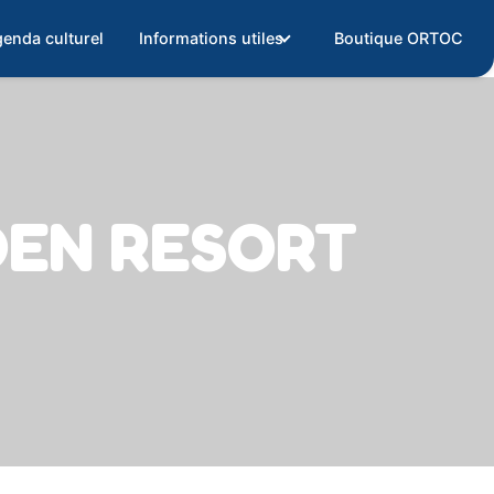
enda culturel
Informations utiles
Boutique ORTOC
DEN RESORT