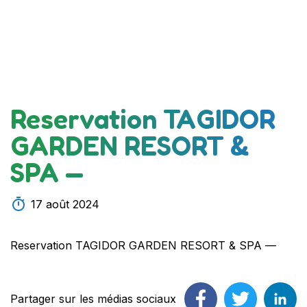
Reservation TAGIDOR
GARDEN RESORT &
SPA —
17 août 2024
Reservation TAGIDOR GARDEN RESORT & SPA —
Partager sur les médias sociaux