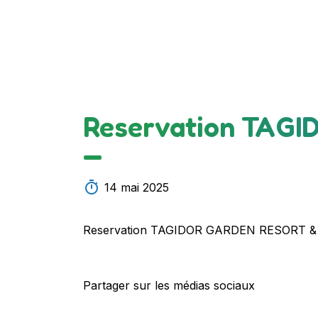
Reservation TAG
—
14 mai 2025
Reservation TAGIDOR GARDEN RESORT 
Partager sur les médias sociaux