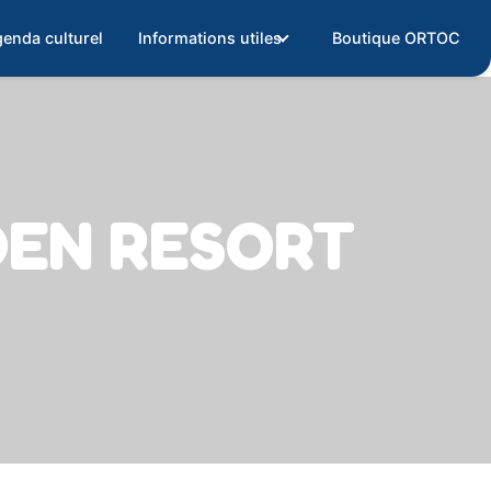
enda culturel
Informations utiles
Boutique ORTOC
DEN RESORT