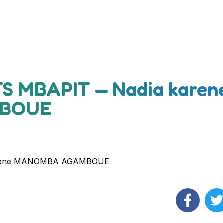
S MBAPIT — Nadia karen
BOUE
karene MANOMBA AGAMBOUE