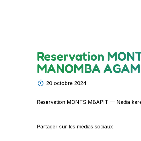
Reservation MONT
MANOMBA AGAM
20 octobre 2024
Reservation MONTS MBAPIT — Nadia 
Partager sur les médias sociaux