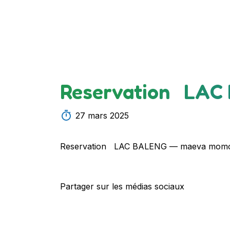
Reservation LAC
27 mars 2025
Reservation LAC BALENG — maeva mom
Partager sur les médias sociaux