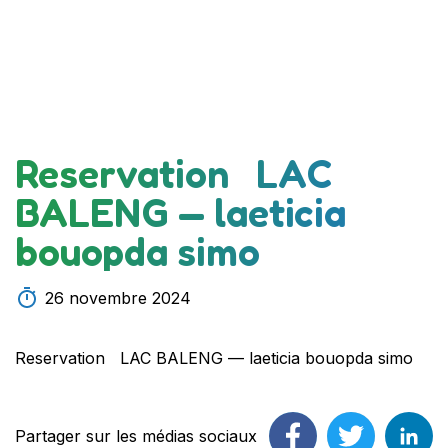
Reservation LAC
BALENG — laeticia
bouopda simo
26 novembre 2024
Reservation LAC BALENG — laeticia bouopda simo
Partager sur les médias sociaux