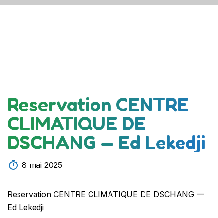
Reservation CENTRE
CLIMATIQUE DE
DSCHANG — Ed Lekedji
8 mai 2025
Reservation CENTRE CLIMATIQUE DE DSCHANG —
Ed Lekedji