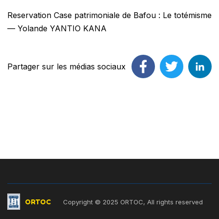
Reservation Case patrimoniale de Bafou : Le totémisme
— Yolande YANTIO KANA
Partager sur les médias sociaux
ORTOC
Copyright © 2025 ORTOC, All rights reserved