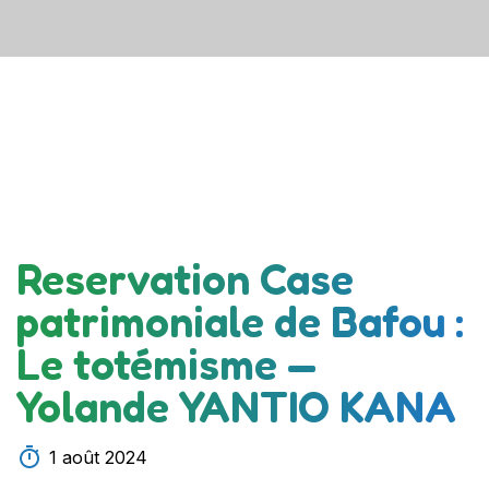
Reservation Case
patrimoniale de Bafou :
Le totémisme —
Yolande YANTIO KANA
1 août 2024