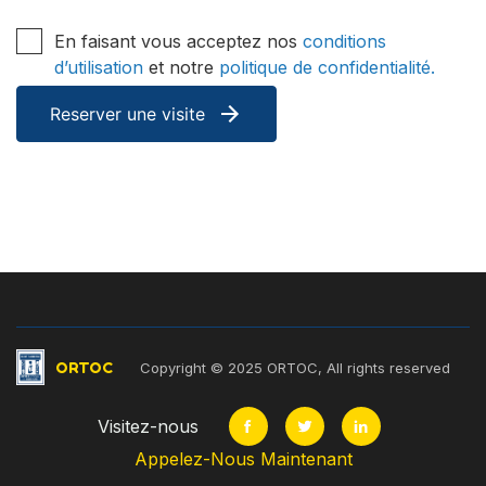
En faisant vous acceptez nos
conditions
d’utilisation
et notre
politique de confidentialité.
ORTOC
Copyright © 2025 ORTOC, All rights reserved
Visitez-nous
Appelez-Nous Maintenant