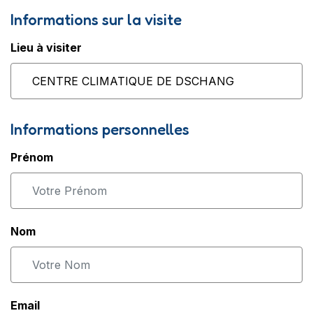
Informations sur la visite
Lieu à visiter
Informations personnelles
Prénom
Nom
Email