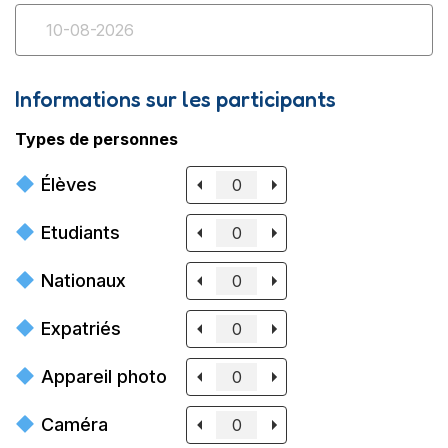
Informations sur les participants
Types de personnes
Élèves
Etudiants
Nationaux
Expatriés
Appareil photo
Caméra