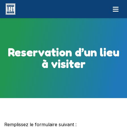
Reservation d’un lieu
à visiter
Remplissez le formulaire suivant :