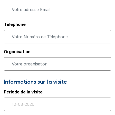
Téléphone
Organisation
Informations sur la visite
Période de la visite