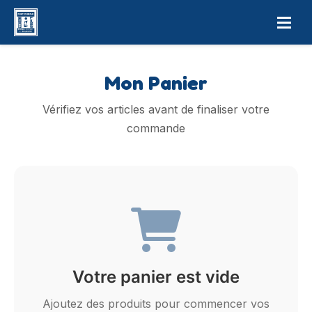
Mon Panier
Vérifiez vos articles avant de finaliser votre
commande
Votre panier est vide
Ajoutez des produits pour commencer vos